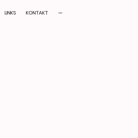
LINKS
KONTAKT