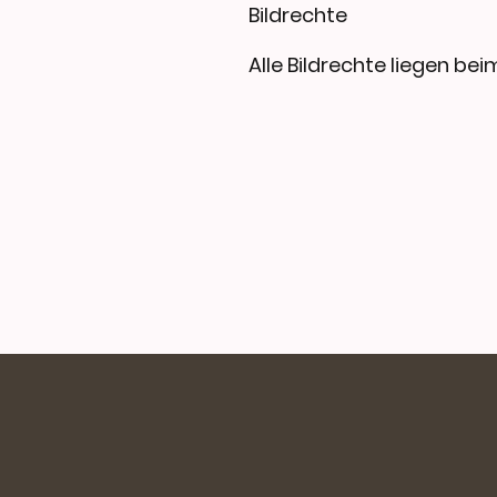
Bildrechte
Alle Bildrechte liegen be