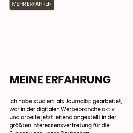
MEHR ERFAHREN
MEINE ERFAHRUNG
Ich habe studiert, als Journalist gearbeitet,
war in der digitalen Werbebranche aktiv
und arbeite jetzt leitend angestellt in der
größten Interessensvertretung für die