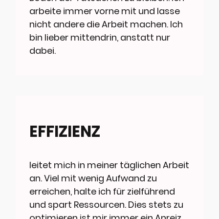
arbeite immer vorne mit und lasse
nicht andere die Arbeit machen. Ich
bin lieber mittendrin, anstatt nur
dabei.
EFFIZIENZ
leitet mich in meiner täglichen Arbeit
an. Viel mit wenig Aufwand zu
erreichen, halte ich für zielführend
und spart Ressourcen. Dies stets zu
optimieren ist mir immer ein Anreiz.