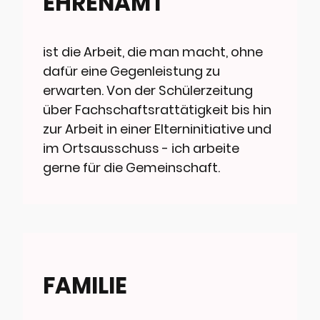
EHRENAMT
ist die Arbeit, die man macht, ohne
dafür eine Gegenleistung zu
erwarten. Von der Schülerzeitung
über Fachschaftsrattätigkeit bis hin
zur Arbeit in einer Elterninitiative und
im Ortsausschuss - ich arbeite
gerne für die Gemeinschaft.
FAMILIE