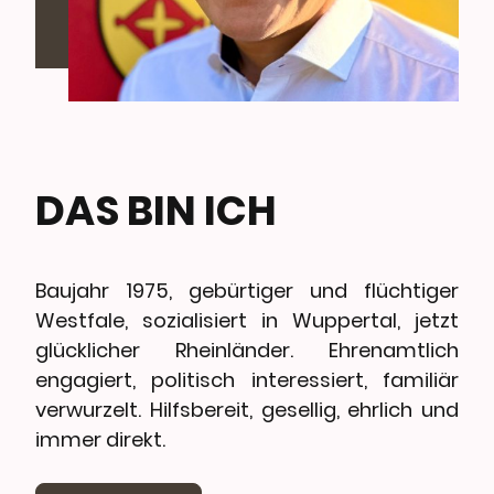
DAS BIN ICH
Baujahr 1975, gebürtiger und flüchtiger
Westfale, sozialisiert in Wuppertal, jetzt
glücklicher Rheinländer. Ehrenamtlich
engagiert, politisch interessiert, familiär
verwurzelt. Hilfsbereit, gesellig, ehrlich und
immer direkt.