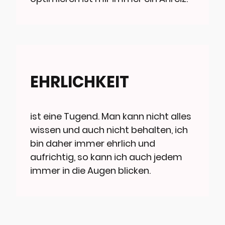
EHRLICHKEIT
ist eine Tugend. Man kann nicht alles
wissen und auch nicht behalten, ich
bin daher immer ehrlich und
aufrichtig, so kann ich auch jedem
immer in die Augen blicken.