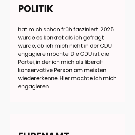
POLITIK
hat mich schon früh fasziniert. 2025
wurde es konkret als ich gefragt
wurde, ob ich mich nicht in der CDU
engagiere möchte. Die CDU ist die
Partei, in der ich mich als liberal-
konservative Person am meisten
wiedererkenne. Hier möchte ich mich
engagieren.