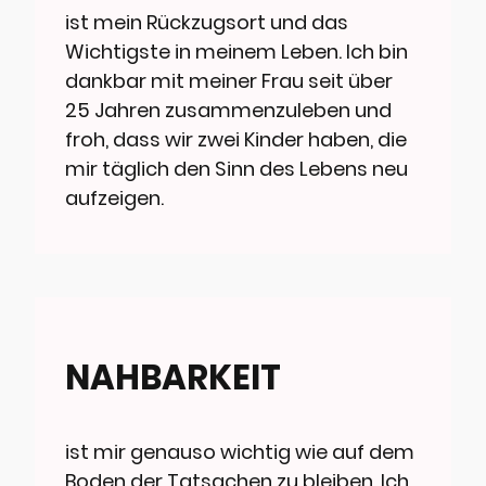
ist mein Rückzugsort und das
Wichtigste in meinem Leben. Ich bin
dankbar mit meiner Frau seit über
25 Jahren zusammenzuleben und
froh, dass wir zwei Kinder haben, die
mir täglich den Sinn des Lebens neu
aufzeigen.
NAHBARKEIT
ist mir genauso wichtig wie auf dem
Boden der Tatsachen zu bleiben. Ich