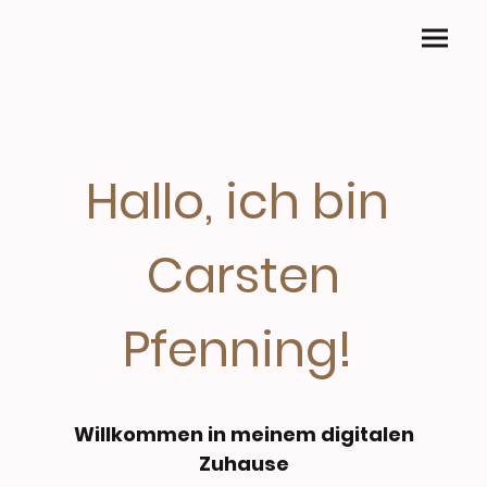
Hallo, ich bin
Carsten
Pfenning!
Willkommen in meinem digitalen
Zuhause